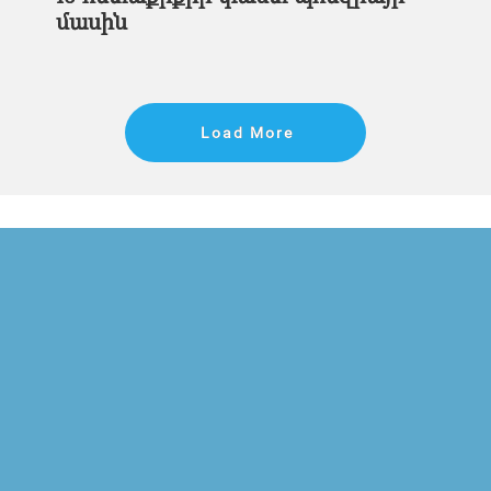
մասին
Load More