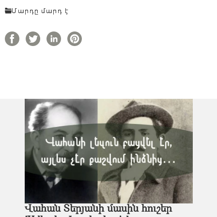
Մարդը մարդ է
Վահան Տերյանի մասին հուշեր