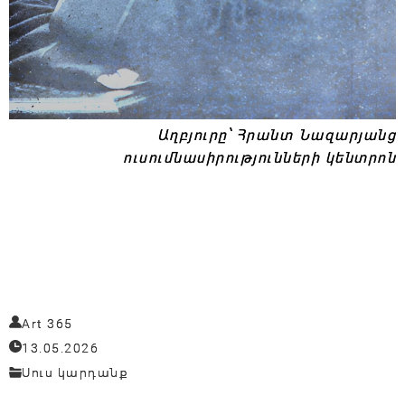
Աղբյուրը՝
Հրանտ Նազարյանց
ուսումնասիրությունների կենտրոն
Art 365
13.05.2026
Սուս կարդանք