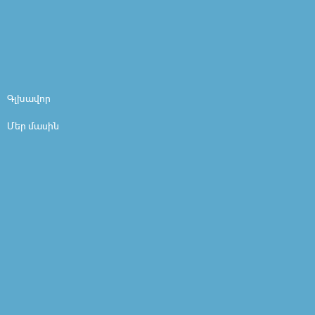
Գլխավոր
Մեր մասին