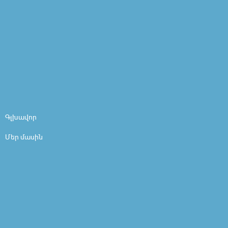
Գլխավոր
Մեր մասին