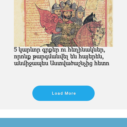
5 կարևոր գրքեր ու հեղինակներ,
որոնք թարգմանվել են հայերեն,
անմիջապես Աստվածաշնչից հետո
Load More