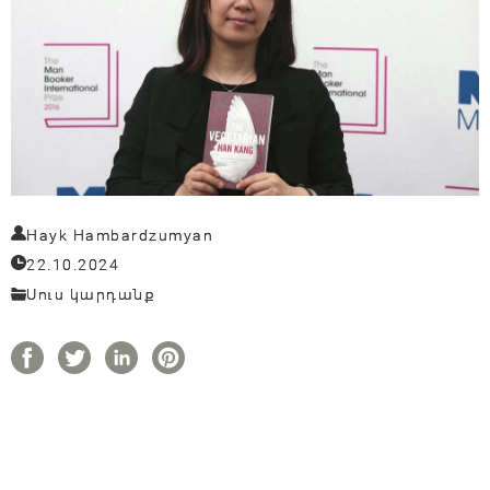
Hayk Hambardzumyan
22.10.2024
Սուս կարդանք