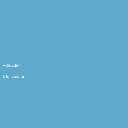
Գլխավոր
Մեր մասին