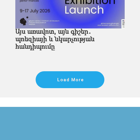
Այս առավոտ, այն գիշեր․
պոեզիայի և նկարչության
հանդիպումը
Load More