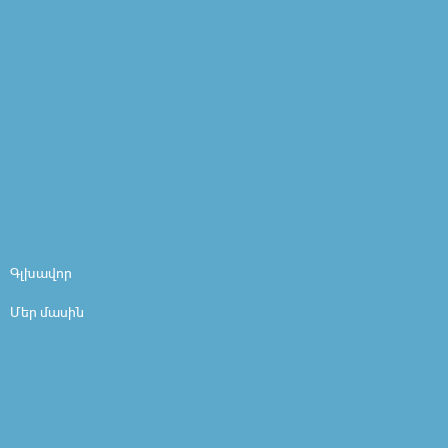
Գլխավոր
Մեր մասին