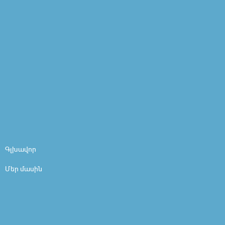
Գլխավոր
Մեր մասին