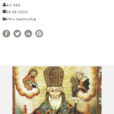
Art 365
06.06.2023
Սուս կարդանք