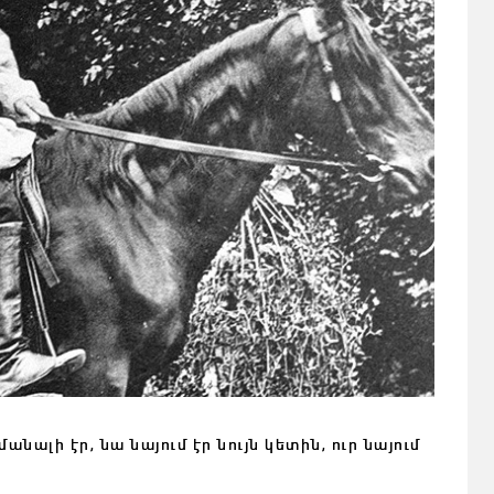
անալի էր, նա նայում էր նույն կետին, ուր նայում