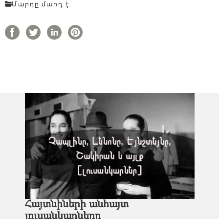
Մարդը մարդ է
Հայտնիների անհայտ
լուսանկարները