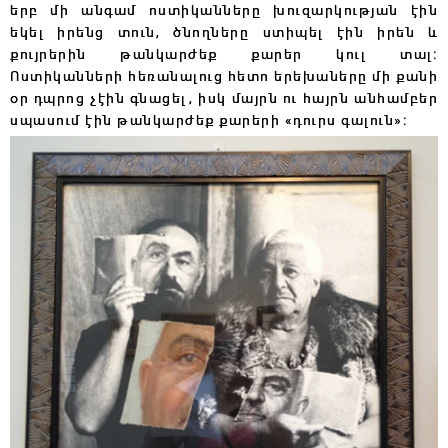
երբ մի անգամ ոստիկանները խուզարկության էին
եկել իրենց տուն, ծնողները ստիպել էին իրեն և
քույրերին թանկարժեք քարեր կուլ տալ։
Ոստիկանների հեռանալուց հետո երեխաները մի քանի
օր դպրոց չէին գնացել, իսկ մայրն ու հայրն անհամբեր
սպասում էին թանկարժեք քարերի «դուրս գալուն»։