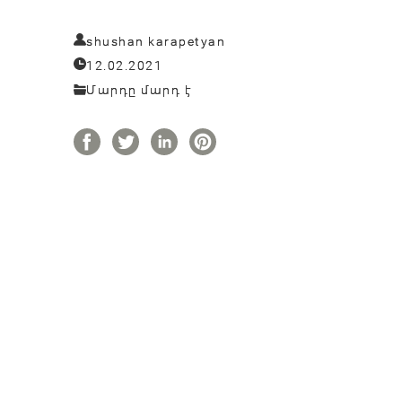
shushan karapetyan
12.02.2021
Մարդը մարդ է