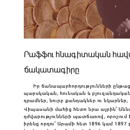
Րաֆֆու հնագիտական հավա
ճակատագիրը
Իր ճանապարհորդությունների ընթացք
պարսկական, հունական և բյուզանդական
դրամներ, նուրբ քանդակներ ու նկարներ
Վիպասանի մահից հետո նրա այրին՝ Ան
դժվարությունների պատճառով, որոշում 
իրենց որդու՝ Արամի հետ 1896 կամ 1897 