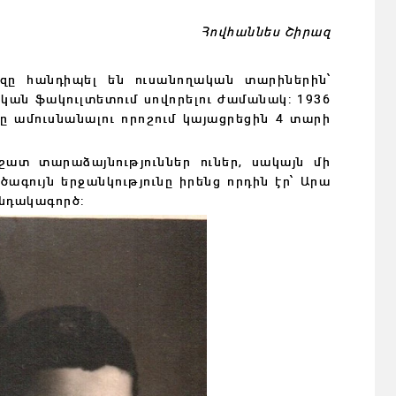
Հովհաննես Շիրազ
զը հանդիպել են ուսանողական տարիներին՝
ն ֆակուլտետում սովորելու ժամանակ: 1936
 ամուսնանալու որոշում կայացրեցին 4 տարի
 շատ տարաձայնություններ ուներ, սակայն մի
ագույն երջանկությունը իրենց որդին էր՝ Արա
անդակագործ: