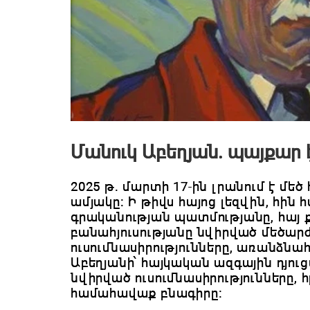
Մանուկ Աբեղյան․ պայքար
2025 թ․ մարտի 17-ին լրանում է մե
ամյակը։ Ի թիվս հայոց լեզվին, հին
գրականության պատմությանը, հայ
բանահյուսությանը նվիրված մեծարժ
ուսումնասիրությունները, առանձնա
Աբեղյանի՝ հայկական ազգային դյու
նվիրված ուսումնասիրությունները,
համահավաք բնագիրը։