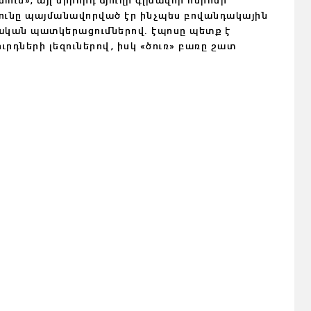
թյունը պայմանավորված էր ինչպես բովանդակային
նական պատկերացումներով․ էպոսը պետք է
րդների լեզուներով, իսկ «ծուռ» բառը շատ