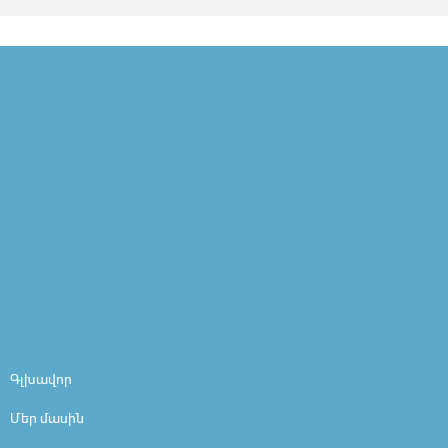
Գլխավոր
Մեր մասին