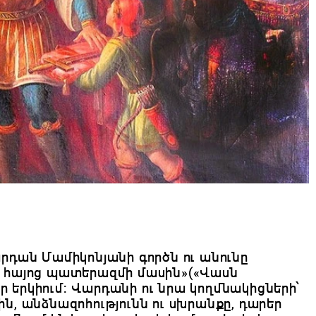
րդան Մամիկոնյանի գործն ու անունը
և հայոց պատերազմի մասին»(«Վասն
երկիում: Վարդանի ու նրա կողմնակիցների՝
ն, անձնազոհությունն ու սխրանքը, դարեր