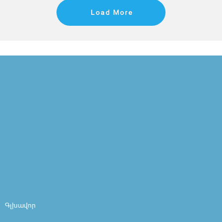
Load More
Գլխավոր