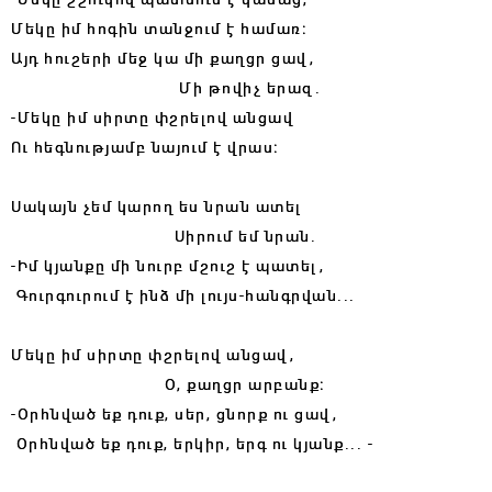
Մեկը իմ հոգին տանջում է համառ։
Այդ հուշերի մեջ կա մի քաղցր ցավ,
Մի թովիչ երազ.
-Մեկը իմ սիրտը փշրելով անցավ
Ու հեգնությամբ նայում է վրաս։
Սակայն չեմ կարող ես նրան ատել
Սիրում եմ նրան․
-Իմ կյանքը մի նուրբ մշուշ է պատել,
Գուրգուրում է ինձ մի լույս-հանգրվան...
Մեկը իմ սիրտը փշրելով անցավ,
Օ, քաղցր արբանք։
-Օրհնված եք դուք, սեր, ցնորք ու ցավ,
Օրհնված եք դուք, երկիր, երգ ու կյանք... -