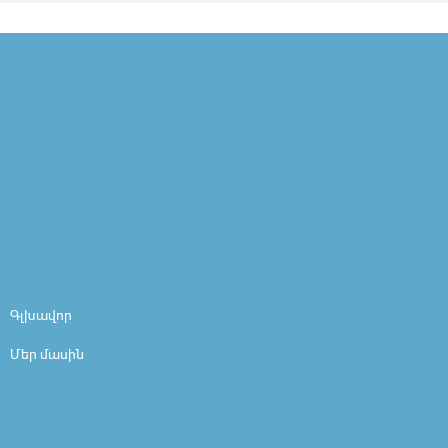
Գլխավոր
Մեր մասին