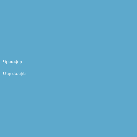
Գլխավոր
Մեր մասին