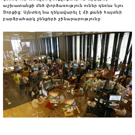
աշխատանքի մեծ փորձառություն ուներ դեռևս Նյու
Յորքից։ Այնտեղ նա ղեկավարել է մի քանի հայտնի
բարձրահարկ շենքերի շինարարությունը։