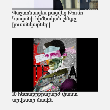
Պաշտոնապես բացվեց Թումո
Կապանի հիմնական շենքը
[լուսանկարներ]
10 հետաքրքրաշարժ փաստ
արվեստի մասին