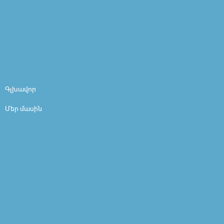
Գլխավոր
Մեր մասին