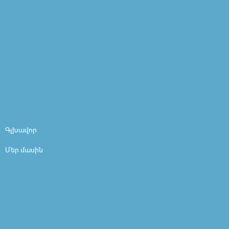
Գլխավոր
Մեր մասին