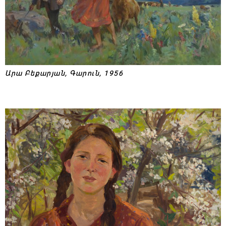
Արա Բեքարյան, Գարուն, 1956